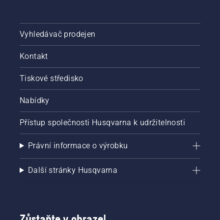
Vyhledávač prodejen
Kontakt
Tiskové středisko
Nabídky
Přístup společnosti Husqvarna k udržitelnosti
Právní informace o výrobku
Další stránky Husqvarna
Zůstaňte v obraze!