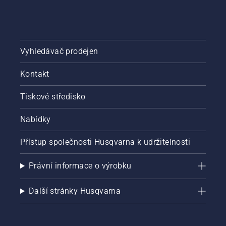
Vyhledávač prodejen
Kontakt
Tiskové středisko
Nabídky
Přístup společnosti Husqvarna k udržitelnosti
Právní informace o výrobku
Další stránky Husqvarna