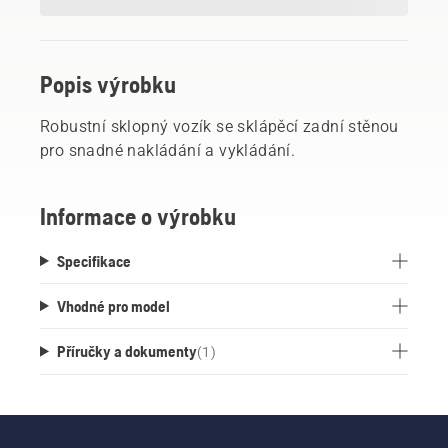
Popis výrobku
Robustní sklopný vozík se sklápěcí zadní stěnou
pro snadné nakládání a vykládání.
Informace o výrobku
Specifikace
Vhodné pro model
Příručky a dokumenty
(
1
)