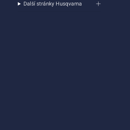
Další stránky Husqvarna