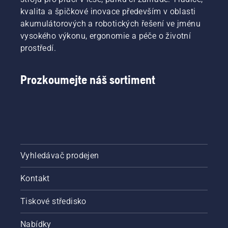
kvalita a špičkové inovace především v oblasti
akumulátorových a robotických řešení ve jménu
vysokého výkonu, ergonomie a péče o životní
prostředí.
Prozkoumejte náš sortiment
Vyhledávač prodejen
Kontakt
Tiskové středisko
Nabídky