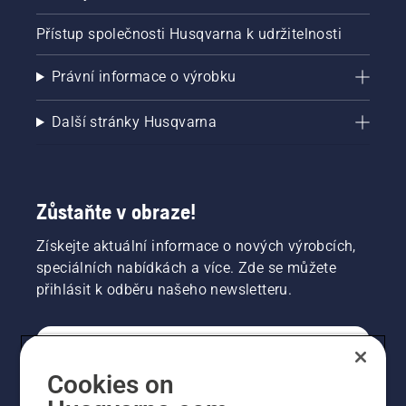
Přístup společnosti Husqvarna k udržitelnosti
Právní informace o výrobku
Další stránky Husqvarna
Zůstaňte v obraze!
Získejte aktuální informace o nových výrobcích,
speciálních nabídkách a více. Zde se můžete
přihlásit k odběru našeho newsletteru.
SPOTŘEBITELSKÉ
Cookies on