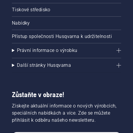
Tiskové středisko
Nabídky
Přístup společnosti Husqvarna k udržitelnosti
Právní informace o výrobku
Další stránky Husqvarna
Zůstaňte v obraze!
Získejte aktuální informace o nových výrobcích,
speciálních nabídkách a více. Zde se můžete
přihlásit k odběru našeho newsletteru.