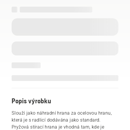
Popis výrobku
Slouží jako náhradní hrana za ocelovou hranu,
která je s radlicí dodávána jako standard.
Pryžová stírací hrana je vhodná tam, kde je