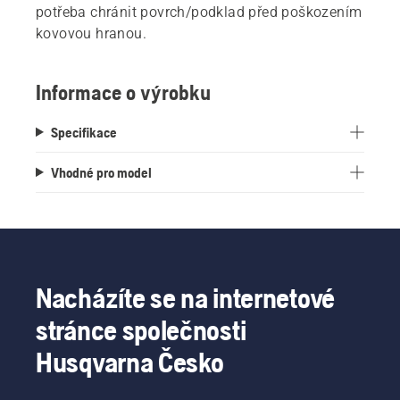
potřeba chránit povrch/podklad před poškozením
kovovou hranou.
Informace o výrobku
Specifikace
Vhodné pro model
Nacházíte se na internetové
stránce společnosti
Husqvarna Česko