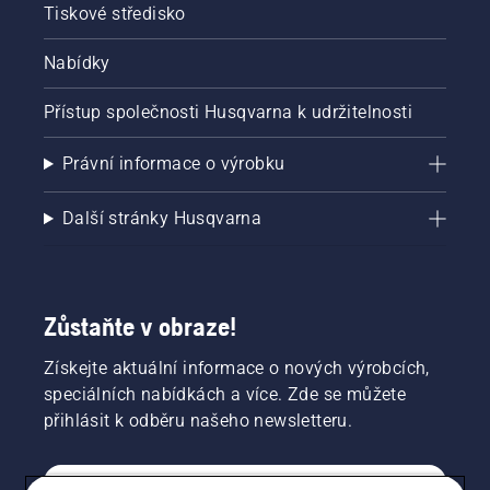
Tiskové středisko
Nabídky
Přístup společnosti Husqvarna k udržitelnosti
Právní informace o výrobku
Další stránky Husqvarna
Zůstaňte v obraze!
Získejte aktuální informace o nových výrobcích,
speciálních nabídkách a více. Zde se můžete
přihlásit k odběru našeho newsletteru.