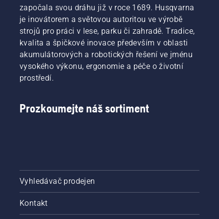
započala svou dráhu již v roce 1689. Husqvarna
je inovátorem a světovou autoritou ve výrobě
strojů pro práci v lese, parku či zahradě. Tradice,
kvalita a špičkové inovace především v oblasti
akumulátorových a robotických řešení ve jménu
vysokého výkonu, ergonomie a péče o životní
prostředí.
Prozkoumejte náš sortiment
Vyhledávač prodejen
Kontakt