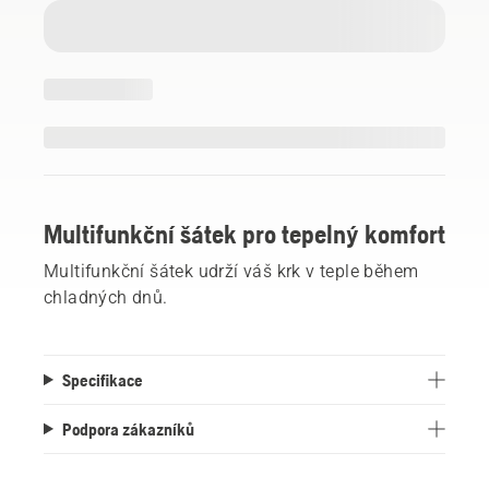
Multifunkční šátek pro tepelný komfort
Multifunkční šátek udrží váš krk v teple během
chladných dnů.
Specifikace
Podpora zákazníků