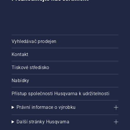
Vyhledávač prodejen
Kontakt
Tiskové středisko
Nabídky
Přístup společnosti Husqvarna k udržitelnosti
Právní informace o výrobku
Další stránky Husqvarna