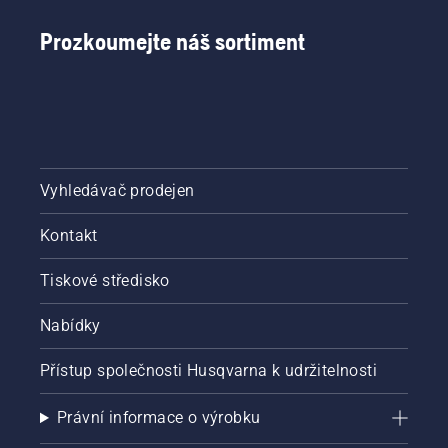
Prozkoumejte náš sortiment
Vyhledávač prodejen
Kontakt
Tiskové středisko
Nabídky
Přístup společnosti Husqvarna k udržitelnosti
Právní informace o výrobku