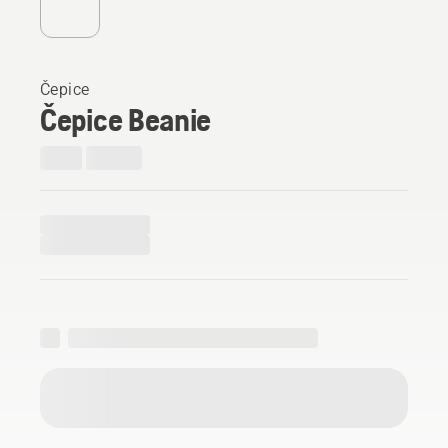
Čepice
Čepice Beanie