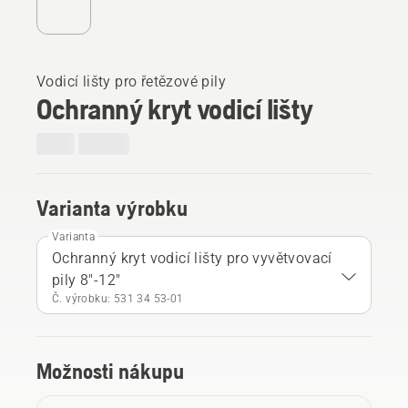
Vodicí lišty pro řetězové pily
Ochranný kryt vodicí lišty
Varianta výrobku
Varianta
Ochranný kryt vodicí lišty pro vyvětvovací
pily 8"-12"
Č. výrobku: 531 34 53‑01
Možnosti nákupu