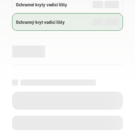
Ochranné kryty vodicí lišty
Ochranný kryt vodicí lišty