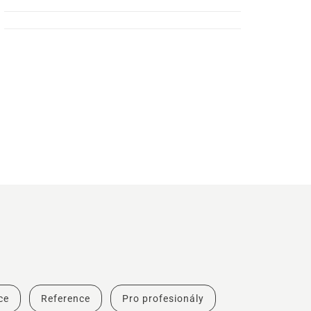
ce
Reference
Pro profesionály