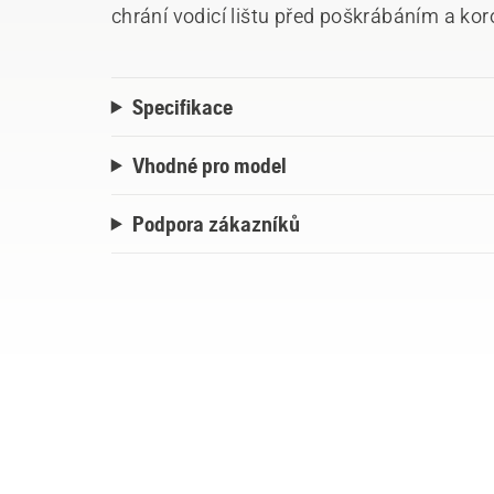
chrání vodicí lištu před poškrábáním a kor
Specifikace
Vhodné pro model
Podpora zákazníků