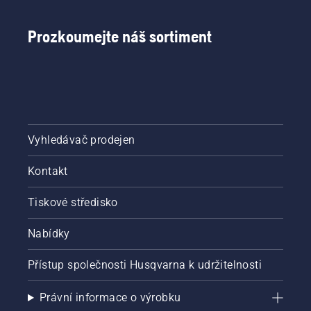
Prozkoumejte náš sortiment
Vyhledávač prodejen
Kontakt
Tiskové středisko
Nabídky
Přístup společnosti Husqvarna k udržitelnosti
Právní informace o výrobku