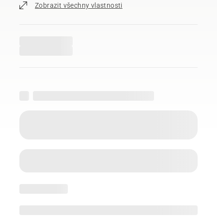
Zobrazit všechny vlastnosti