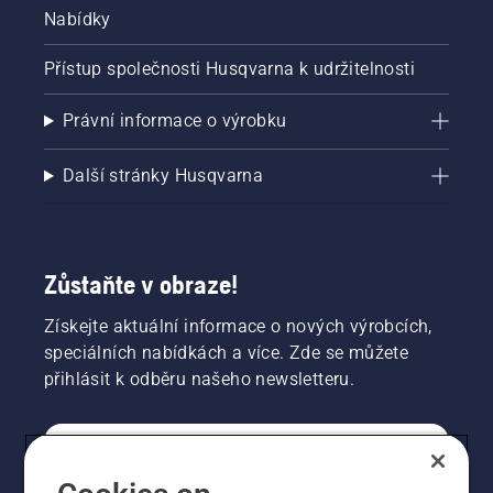
Nabídky
Přístup společnosti Husqvarna k udržitelnosti
Právní informace o výrobku
Další stránky Husqvarna
Zůstaňte v obraze!
Získejte aktuální informace o nových výrobcích,
speciálních nabídkách a více. Zde se můžete
přihlásit k odběru našeho newsletteru.
SPOTŘEBITELSKÉ