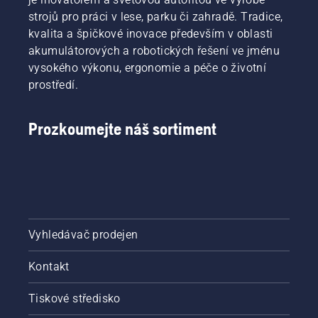
strojů pro práci v lese, parku či zahradě. Tradice,
kvalita a špičkové inovace především v oblasti
akumulátorových a robotických řešení ve jménu
vysokého výkonu, ergonomie a péče o životní
prostředí.
Prozkoumejte náš sortiment
Vyhledávač prodejen
Kontakt
Tiskové středisko