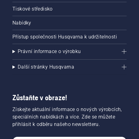
Tiskové středisko
Nabídky
Přístup společnosti Husqvarna k udržitelnosti
Právní informace o výrobku
Další stránky Husqvarna
Zůstaňte v obraze!
Získejte aktuální informace o nových výrobcích,
speciálních nabídkách a více. Zde se můžete
přihlásit k odběru našeho newsletteru.