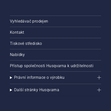
sezónu.
Vyhledávač prodejen
Kontakt
Tiskové středisko
Nabídky
Přístup společnosti Husqvarna k udržitelnosti
Právní informace o výrobku
Další stránky Husqvarna