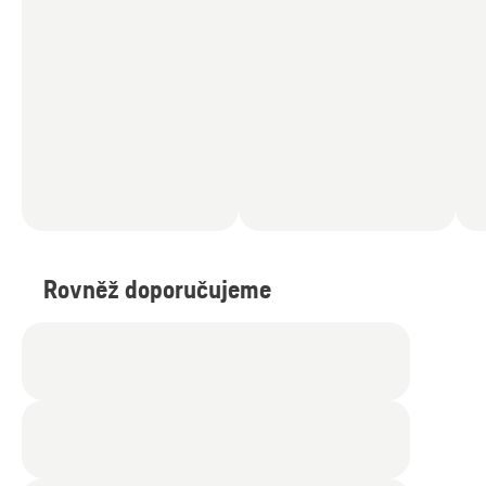
Rovněž doporučujeme