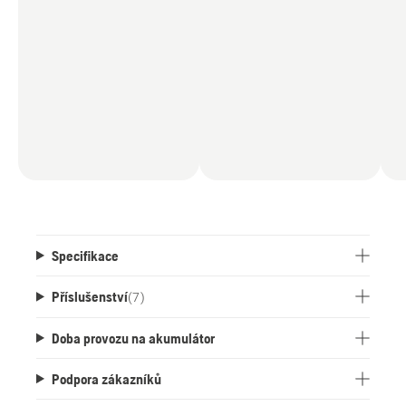
Specifikace
Příslušenství
(
7
)
Doba provozu na akumulátor
Podpora zákazníků