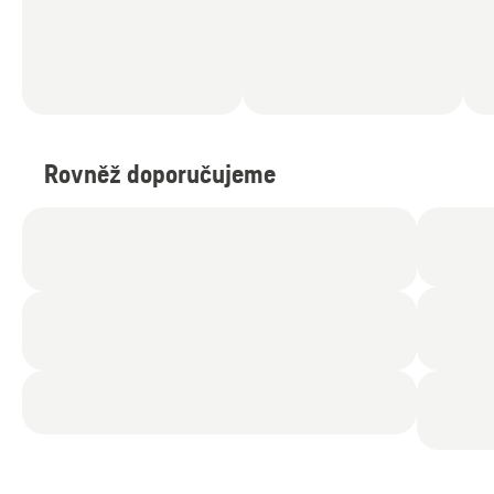
Rovněž doporučujeme