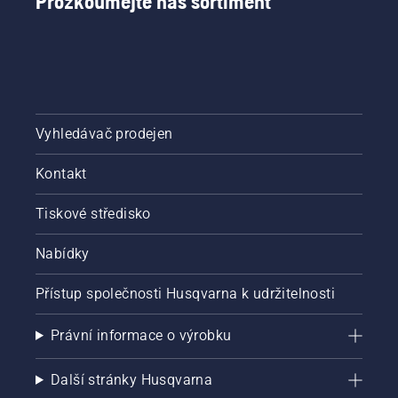
Prozkoumejte náš sortiment
Vyhledávač prodejen
Kontakt
Tiskové středisko
Nabídky
Přístup společnosti Husqvarna k udržitelnosti
Právní informace o výrobku
Další stránky Husqvarna