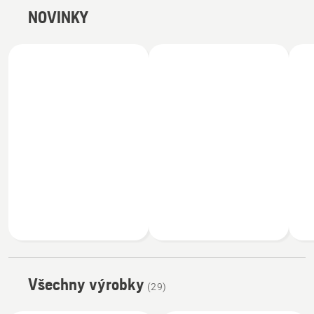
NOVINKY
Všechny výrobky
(29)