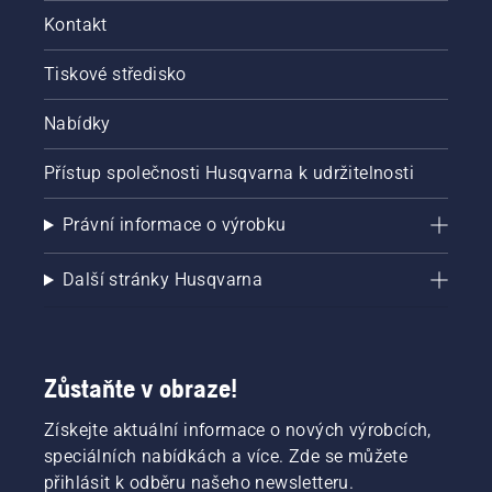
Kontakt
Tiskové středisko
Nabídky
Přístup společnosti Husqvarna k udržitelnosti
Právní informace o výrobku
Další stránky Husqvarna
Zůstaňte v obraze!
Získejte aktuální informace o nových výrobcích,
speciálních nabídkách a více. Zde se můžete
přihlásit k odběru našeho newsletteru.