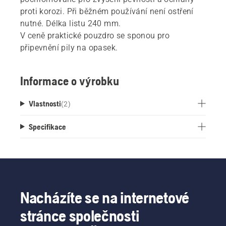
proti korozi. Při běžném používání není ostření
nutné. Délka listu 240 mm.
V ceně praktické pouzdro se sponou pro
připevnění pily na opasek.
Informace o výrobku
Vlastnosti
(
2
)
Specifikace
Nacházíte se na internetové
stránce společnosti