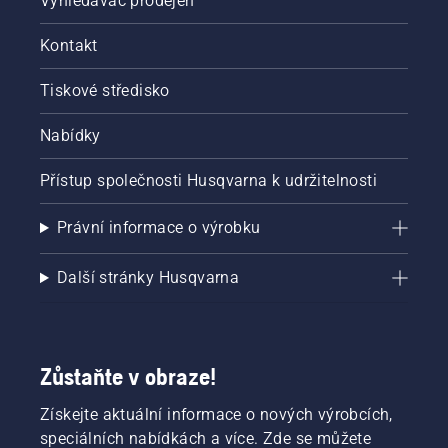
Vyhledávač prodejen
Kontakt
Tiskové středisko
Nabídky
Přístup společnosti Husqvarna k udržitelnosti
Právní informace o výrobku
Další stránky Husqvarna
Zůstaňte v obraze!
Získejte aktuální informace o nových výrobcích,
speciálních nabídkách a více. Zde se můžete