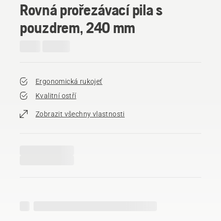
Rovná prořezávací pila s
pouzdrem, 240 mm
Ergonomická rukojeť
Kvalitní ostří
Zobrazit všechny vlastnosti