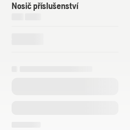
Nosič příslušenství