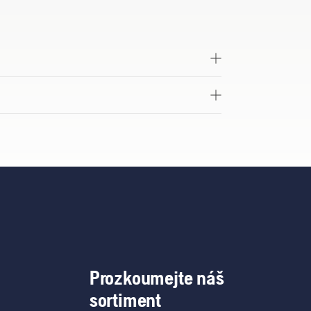
Prozkoumejte náš
sortiment