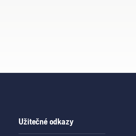
Užitečné odkazy