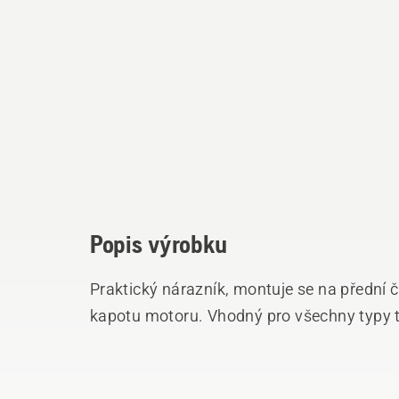
Popis výrobku
Praktický nárazník, montuje se na přední č
kapotu motoru. Vhodný pro všechny typy 