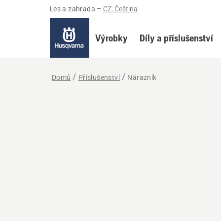
Les a zahrada
–
CZ, Čeština
Výrobky
Díly a příslušenství
Domů
Příslušenství
Nárazník