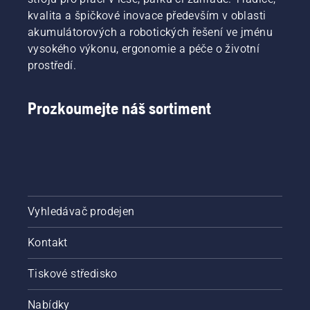
kvalita a špičkové inovace především v oblasti
akumulátorových a robotických řešení ve jménu
vysokého výkonu, ergonomie a péče o životní
prostředí.
Prozkoumejte náš sortiment
Vyhledávač prodejen
Kontakt
Tiskové středisko
Nabídky