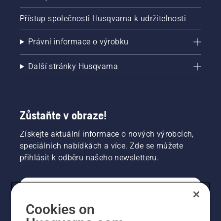
Přístup společnosti Husqvarna k udržitelnosti
Právní informace o výrobku
Další stránky Husqvarna
Zůstaňte v obraze!
Získejte aktuální informace o nových výrobcích,
speciálních nabídkách a více. Zde se můžete
přihlásit k odběru našeho newsletteru.
SPOTŘEBITELSKÉ
Cookies on