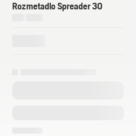
Rozmetadlo Spreader 30