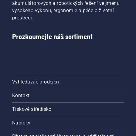
akumulátorových a robotických řešení ve jménu
vysokého výkonu, ergonomie a péče o životní
prostředí.
Prozkoumejte náš sortiment
Vyhledávač prodejen
Kontakt
Tiskové středisko
Nabídky