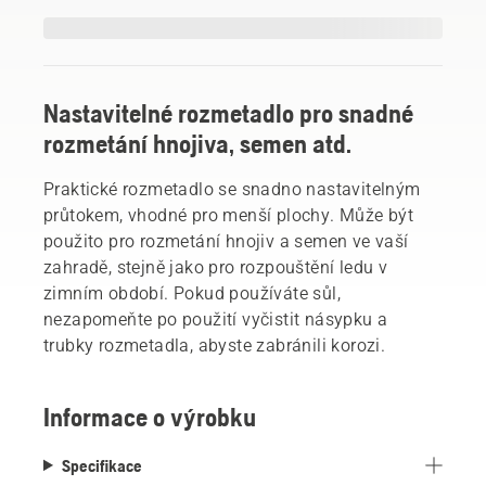
Nastavitelné rozmetadlo pro snadné
rozmetání hnojiva, semen atd.
Praktické rozmetadlo se snadno nastavitelným
průtokem, vhodné pro menší plochy. Může být
použito pro rozmetání hnojiv a semen ve vaší
zahradě, stejně jako pro rozpouštění ledu v
zimním období. Pokud používáte sůl,
nezapomeňte po použití vyčistit násypku a
trubky rozmetadla, abyste zabránili korozi.
Informace o výrobku
Specifikace