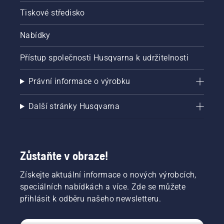
Tiskové středisko
Nabídky
Přístup společnosti Husqvarna k udržitelnosti
Právní informace o výrobku
Další stránky Husqvarna
Zůstaňte v obraze!
Získejte aktuální informace o nových výrobcích,
speciálních nabídkách a více. Zde se můžete
přihlásit k odběru našeho newsletteru.