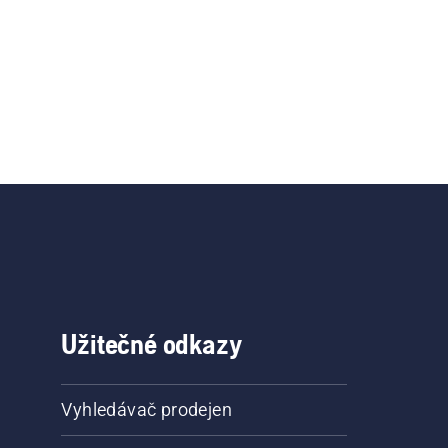
Užitečné odkazy
Vyhledávač prodejen