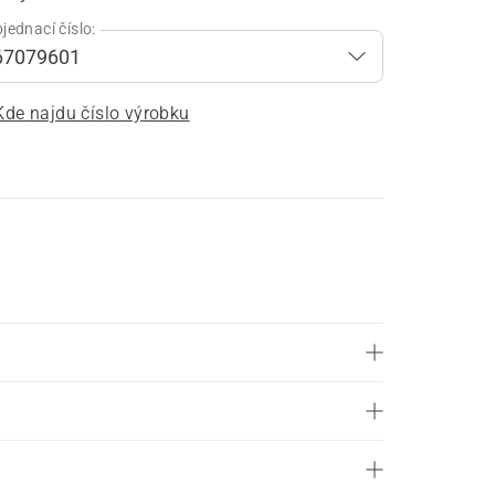
jednací číslo:
Kde najdu číslo výrobku