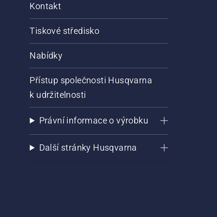
Kontakt
Tiskové středisko
Nabídky
Přístup společnosti Husqvarna
k udržitelnosti
Právní informace o výrobku
Další stránky Husqvarna