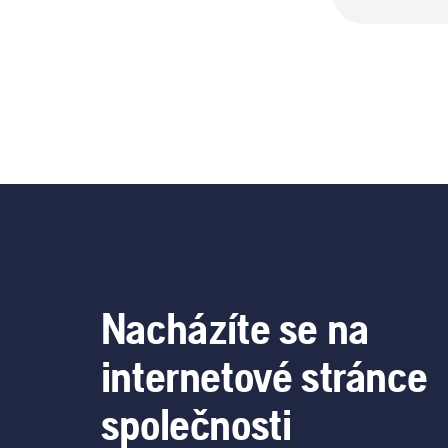
Nacházíte se na
internetové stránce
společnosti