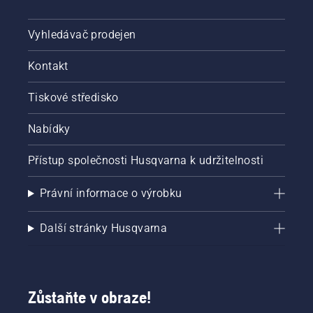
Vyhledávač prodejen
Kontakt
Tiskové středisko
Nabídky
Přístup společnosti Husqvarna k udržitelnosti
Právní informace o výrobku
Další stránky Husqvarna
Zůstaňte v obraze!