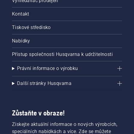
Vyhledávač prodejen
Kontakt
Tiskové středisko
Nabídky
Přístup společnosti Husqvarna k udržitelnosti
Právní informace o výrobku
Další stránky Husqvarna
Zůstaňte v obraze!
Získejte aktuální informace o nových výrobcích,
speciálních nabídkách a více. Zde se můžete