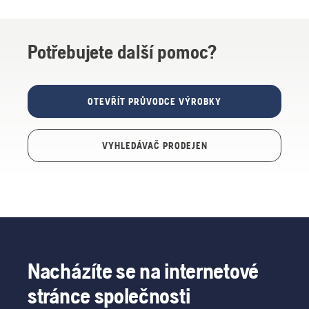
Potřebujete další pomoc?
OTEVŘÍT PRŮVODCE VÝROBKY
VYHLEDÁVAČ PRODEJEN
Nacházíte se na internetové
stránce společnosti