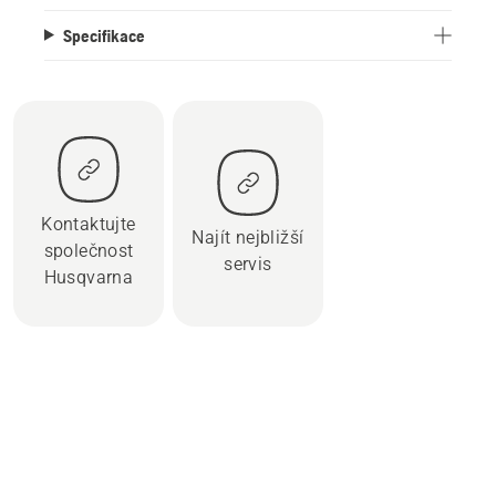
Specifikace
Kontaktujte
Najít nejbližší
společnost
servis
Husqvarna