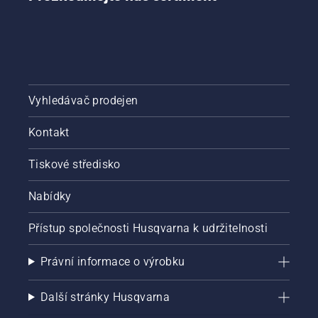
Vyhledávač prodejen
Kontakt
Tiskové středisko
Nabídky
Přístup společnosti Husqvarna k udržitelnosti
Právní informace o výrobku
Další stránky Husqvarna