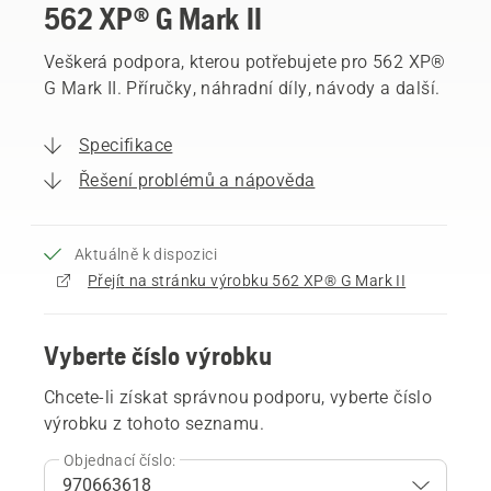
562 XP® G Mark II
Veškerá podpora, kterou potřebujete pro 562 XP®
G Mark II. Příručky, náhradní díly, návody a další.
Specifikace
Řešení problémů a nápověda
Aktuálně k dispozici
Přejít na stránku výrobku 562 XP® G Mark II
Vyberte číslo výrobku
Chcete-li získat správnou podporu, vyberte číslo
výrobku z tohoto seznamu.
Objednací číslo: