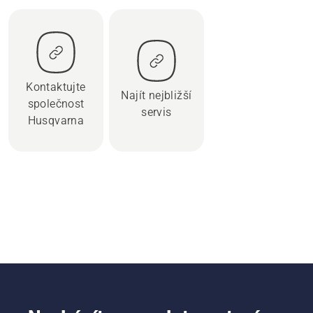
Kontaktujte
Najít nejbližší
společnost
servis
Husqvarna