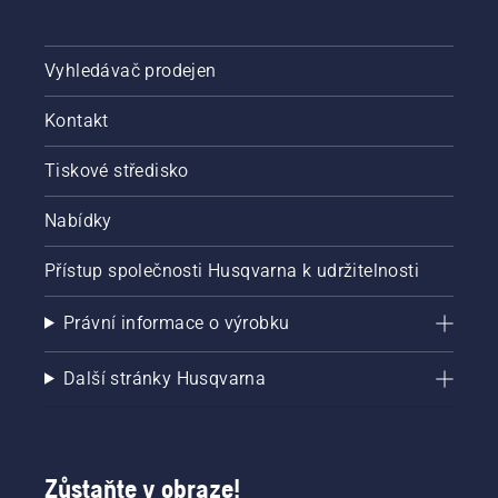
Vyhledávač prodejen
Kontakt
Tiskové středisko
Nabídky
Přístup společnosti Husqvarna k udržitelnosti
Právní informace o výrobku
Další stránky Husqvarna
Zůstaňte v obraze!