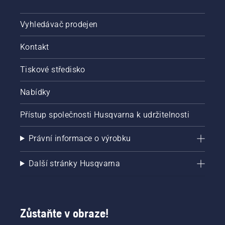
Vyhledávač prodejen
Kontakt
Tiskové středisko
Nabídky
Přístup společnosti Husqvarna k udržitelnosti
Právní informace o výrobku
Další stránky Husqvarna
Zůstaňte v obraze!