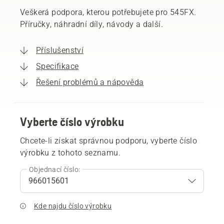
Veškerá podpora, kterou potřebujete pro 545FX.
Příručky, náhradní díly, návody a další.
Příslušenství
Specifikace
Řešení problémů a nápověda
Vyberte číslo výrobku
Chcete-li získat správnou podporu, vyberte číslo
výrobku z tohoto seznamu.
Objednací číslo:
Kde najdu číslo výrobku