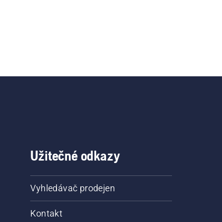
Užitečné odkazy
Vyhledávač prodejen
Kontakt