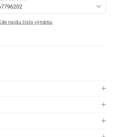
Kde najdu číslo výrobku