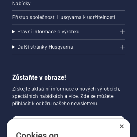
Nabídky
Přístup společnosti Husqvarna k udržitelnosti
Právní informace o výrobku
Další stránky Husqvarna
Zůstaňte v obraze!
Získejte aktuální informace o nových výrobcích,
speciálních nabídkách a více. Zde se můžete
přihlásit k odběru našeho newsletteru.
SPOTŘEBITELSKÉ
Cookies on