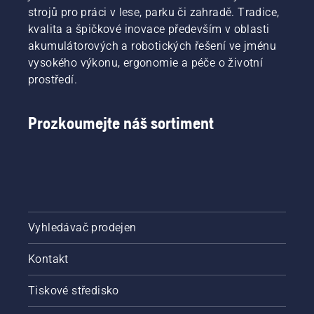
strojů pro práci v lese, parku či zahradě. Tradice,
kvalita a špičkové inovace především v oblasti
akumulátorových a robotických řešení ve jménu
vysokého výkonu, ergonomie a péče o životní
prostředí.
Prozkoumejte náš sortiment
Vyhledávač prodejen
Kontakt
Tiskové středisko