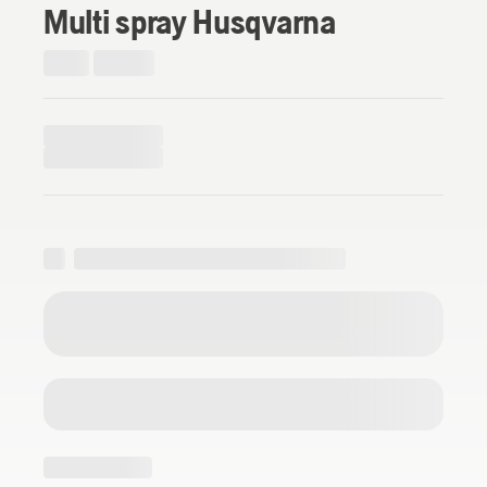
Multi spray Husqvarna