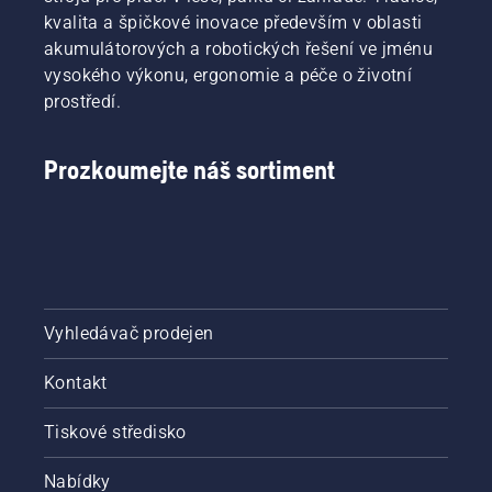
kvalita a špičkové inovace především v oblasti
akumulátorových a robotických řešení ve jménu
vysokého výkonu, ergonomie a péče o životní
prostředí.
Prozkoumejte náš sortiment
Vyhledávač prodejen
Kontakt
Tiskové středisko
Nabídky