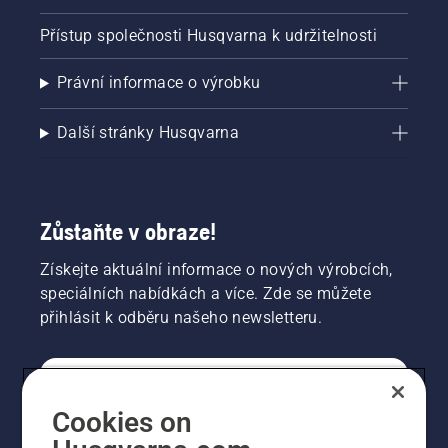
Přístup společnosti Husqvarna k udržitelnosti
Právní informace o výrobku
Další stránky Husqvarna
Zůstaňte v obraze!
Získejte aktuální informace o nových výrobcích,
speciálních nabídkách a více. Zde se můžete
přihlásit k odběru našeho newsletteru.
SPOTŘEBITELSKÉ
Cookies on