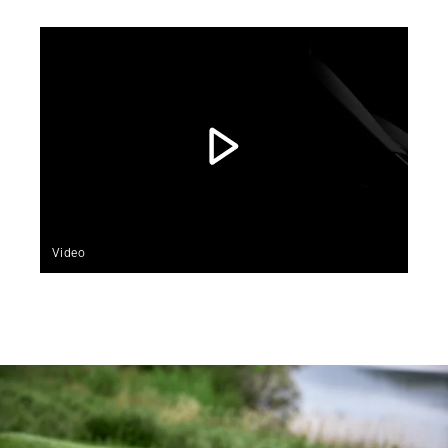
Video