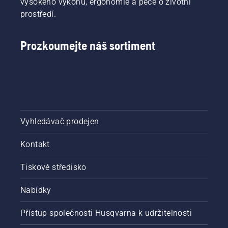
vysokého výkonu, ergonomie a péče o životní
prostředí.
Prozkoumejte náš sortiment
Vyhledávač prodejen
Kontakt
Tiskové středisko
Nabídky
Přístup společnosti Husqvarna k udržitelnosti