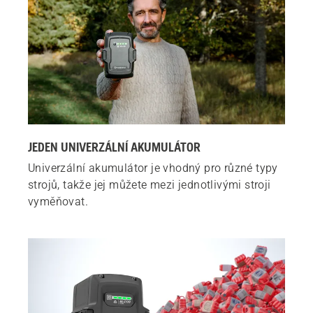
JEDEN UNIVERZÁLNÍ AKUMULÁTOR
Univerzální akumulátor je vhodný pro různé typy
strojů, takže jej můžete mezi jednotlivými stroji
vyměňovat.