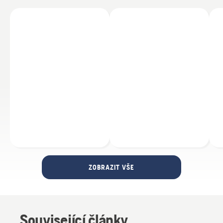
ZOBRAZIT VŠE
Související články