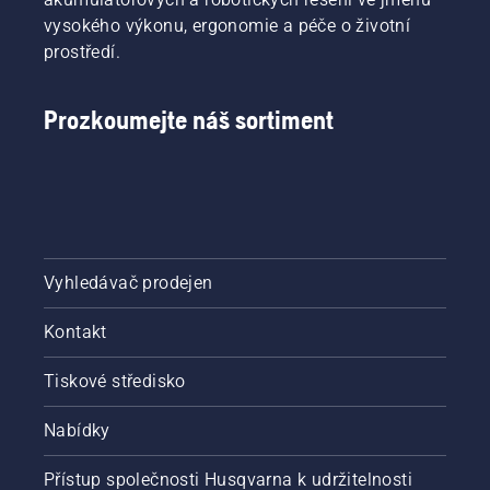
vysokého výkonu, ergonomie a péče o životní
prostředí.
Prozkoumejte náš sortiment
Vyhledávač prodejen
Kontakt
Tiskové středisko
Nabídky
Přístup společnosti Husqvarna k udržitelnosti