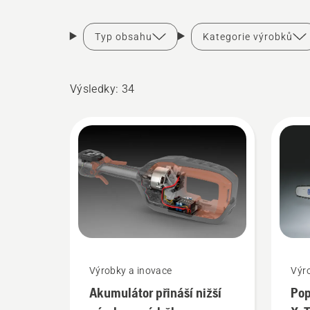
Typ obsahu
Kategorie výrobků
Výsledky: 34
Výrobky a inovace
Výr
Akumulátor přináší nižší
Pop