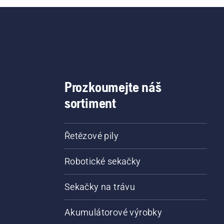
Prozkoumejte náš
sortiment
Řetězové pily
Robotické sekačky
Sekačky na trávu
Akumulátorové výrobky