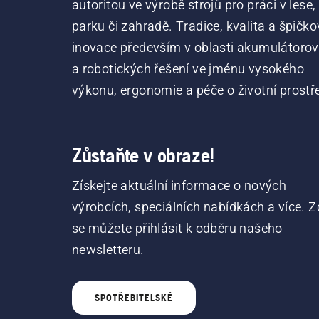
autoritou ve výrobě strojů pro práci v lese,
parku či zahradě. Tradice, kvalita a špičko
inovace především v oblasti akumulátoro
a robotických řešení ve jménu vysokého
výkonu, ergonomie a péče o životní prostře
Zůstaňte v obraze!
Získejte aktuální informace o nových
výrobcích, speciálních nabídkách a více. Z
se můžete přihlásit k odběru našeho
newsletteru.
SPOTŘEBITELSKÉ