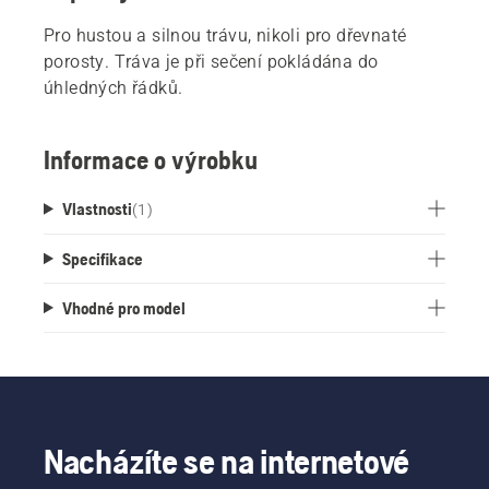
Pro hustou a silnou trávu, nikoli pro dřevnaté
porosty. Tráva je při sečení pokládána do
úhledných řádků.
Informace o výrobku
Vlastnosti
(
1
)
Specifikace
Vhodné pro model
Nacházíte se na internetové