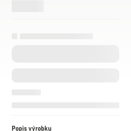
Popis výrobku