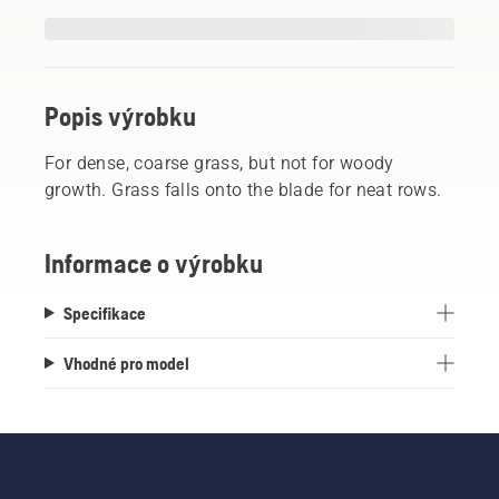
Popis výrobku
For dense, coarse grass, but not for woody
growth. Grass falls onto the blade for neat rows.
Informace o výrobku
Specifikace
Vhodné pro model