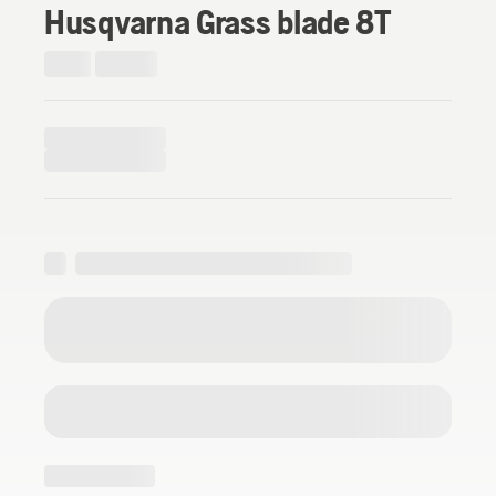
Husqvarna Grass blade 8T