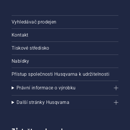
Vyhledávač prodejen
Kontakt
Tiskové středisko
Nabídky
Přístup společnosti Husqvarna k udržitelnosti
Právní informace o výrobku
Další stránky Husqvarna