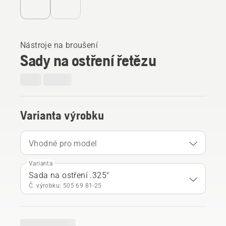
Nástroje na broušení
Sady na ostření řetězu
Varianta výrobku
Vhodné pro model
Varianta
Sada na ostření .325"
Č. výrobku: 505 69 81‑25