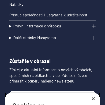
Nabídky
Přístup společnosti Husqvarna k udržitelnosti
Právní informace o výrobku
Další stránky Husqvarna
Zůstaňte v obraze!
Získejte aktuální informace o nových výrobcích,
speciálních nabídkách a více. Zde se můžete
přihlásit k odběru našeho newsletteru.
SPOTŘEBITELSKÉ