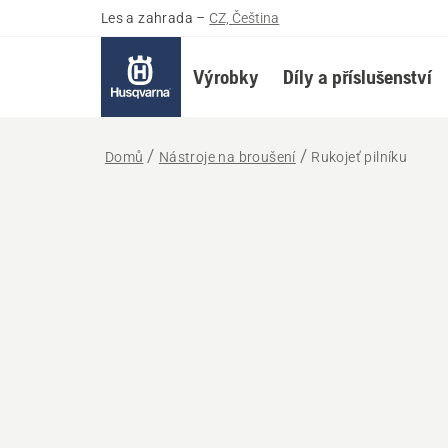
Les a zahrada
–
CZ, Čeština
Výrobky
Díly a příslušenství
Domů
Nástroje na broušení
Rukojeť pilníku