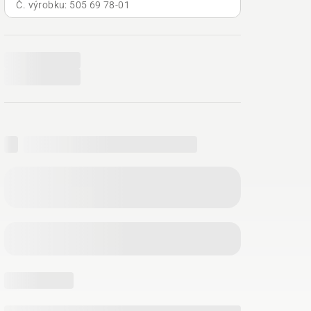
Č. výrobku: 505 69 78‑01