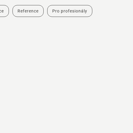
ce
Reference
Pro profesionály