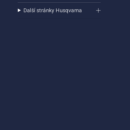
Další stránky Husqvarna