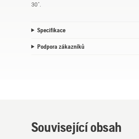
30˚.
Specifikace
Podpora zákazníků
Související obsah