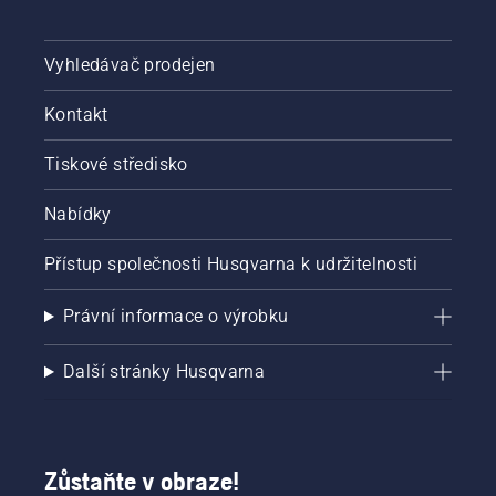
Vyhledávač prodejen
Kontakt
Tiskové středisko
Nabídky
Přístup společnosti Husqvarna k udržitelnosti
Právní informace o výrobku
Další stránky Husqvarna
Zůstaňte v obraze!