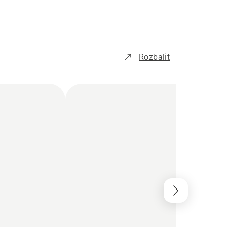
Rozbalit