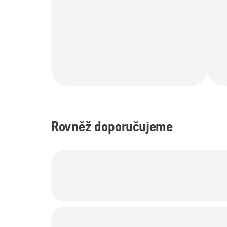
Rovněž doporučujeme