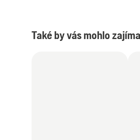
Také by vás mohlo zajíma