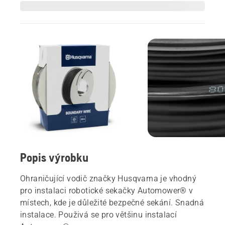
Popis výrobku
Ohraničující vodič značky Husqvarna je vhodný
pro instalaci robotické sekačky Automower® v
místech, kde je důležité bezpečné sekání. Snadná
instalace. Použivá se pro většinu instalací