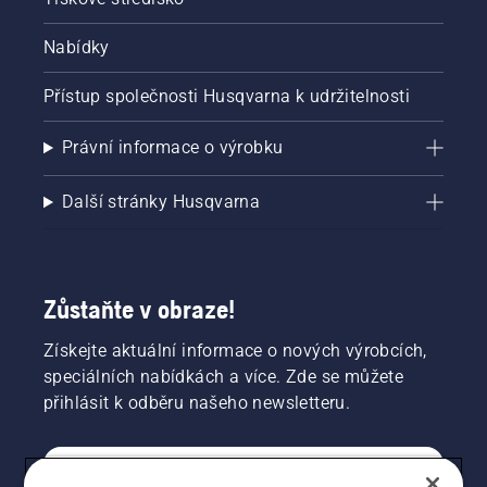
Nabídky
Přístup společnosti Husqvarna k udržitelnosti
Právní informace o výrobku
Další stránky Husqvarna
Zůstaňte v obraze!
Získejte aktuální informace o nových výrobcích,
speciálních nabídkách a více. Zde se můžete
přihlásit k odběru našeho newsletteru.
SPOTŘEBITELSKÉ