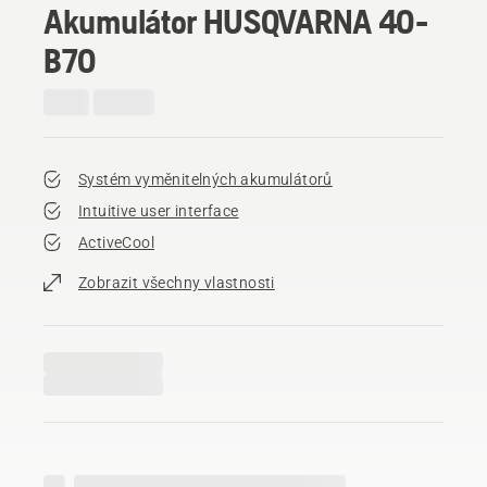
Akumulátor HUSQVARNA 40-
B70
Systém vyměnitelných akumulátorů
Intuitive user interface
ActiveCool
Zobrazit všechny vlastnosti