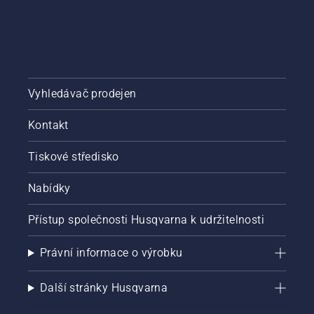
Vyhledávač prodejen
Kontakt
Tiskové středisko
Nabídky
Přístup společnosti Husqvarna k udržitelnosti
Právní informace o výrobku
Další stránky Husqvarna