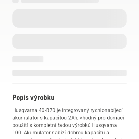
Popis výrobku
Husqvarna 40-B70 je integrovaný rychlonabíjecí
akumulátor s kapacitou 2Ah, vhodný pro domácí
použití s kompletní řadou výrobků Husqvarna
100. Akumulátor nabízí dobrou kapacitu a