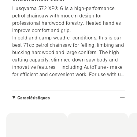
Husqvarna 572 XP® G is a high-performance
petrol chainsaw with modern design for
professional hardwood forestry. Heated handles
improve comfort and grip.
In cold and damp weather conditions, this is our
best 71cc petrol chainsaw for felling, limbing and
bucking hardwood and large conifers. The high
cutting capacity, slimmed-down saw body and
innovative features – including AutoTune - make
for efficient and convenient work. For use with up
to 28-inch guide bar.
Caractéristiques