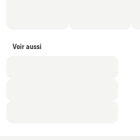
Voir aussi