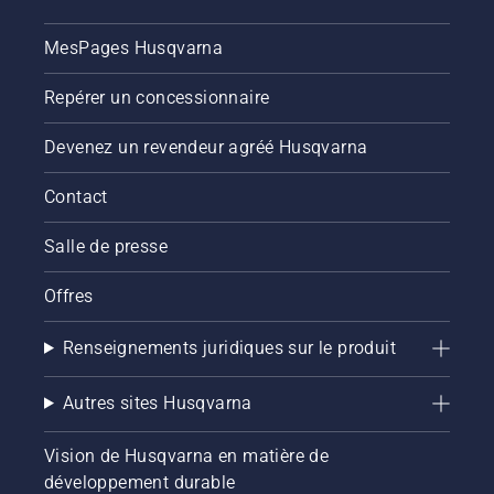
MesPages Husqvarna
Repérer un concessionnaire
Devenez un revendeur agréé Husqvarna
Contact
Salle de presse
Offres
Renseignements juridiques sur le produit
Autres sites Husqvarna
Vision de Husqvarna en matière de
développement durable