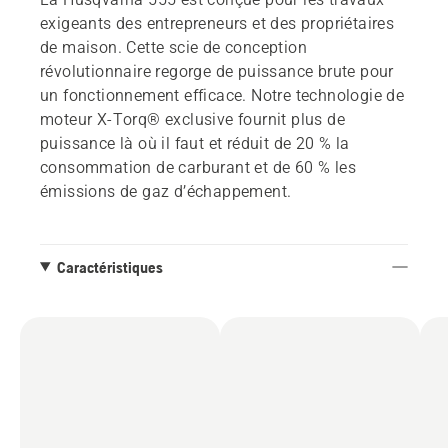
exigeants des entrepreneurs et des propriétaires
de maison. Cette scie de conception
révolutionnaire regorge de puissance brute pour
un fonctionnement efficace. Notre technologie de
moteur X-Torq® exclusive fournit plus de
puissance là où il faut et réduit de 20 % la
consommation de carburant et de 60 % les
émissions de gaz d’échappement.
Caractéristiques