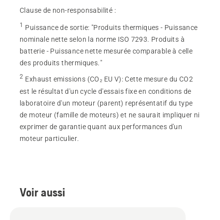
Clause de non-responsabilité :
1
Puissance de sortie
:
"Produits thermiques - Puissance
nominale nette selon la norme ISO 7293. Produits à
batterie - Puissance nette mesurée comparable à celle
des produits thermiques."
2
Exhaust emissions (CO₂ EU V)
:
Cette mesure du CO2
est le résultat d'un cycle d'essais fixe en conditions de
laboratoire d'un moteur (parent) représentatif du type
de moteur (famille de moteurs) et ne saurait impliquer ni
exprimer de garantie quant aux performances d'un
moteur particulier.
Voir aussi