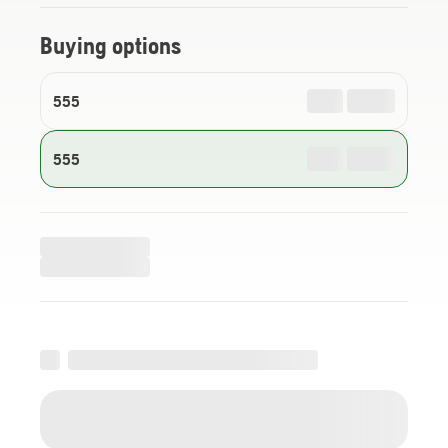
Buying options
555
555