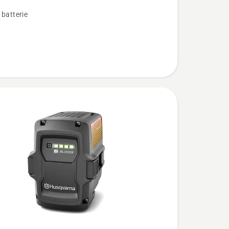
 batterie